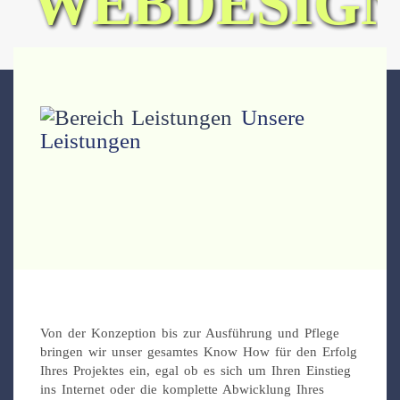
WEBDESIG
Unsere
Leistungen
Von der Konzeption bis zur Ausführung und Pflege
bringen wir unser gesamtes Know How für den Erfolg
Ihres Projektes ein, egal ob es sich um Ihren Einstieg
ins Internet oder die komplette Abwicklung Ihres