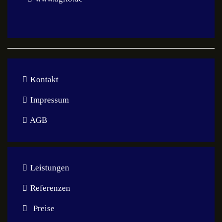
Kontakt
Impressum
AGB
Leistungen
Referenzen
Preise