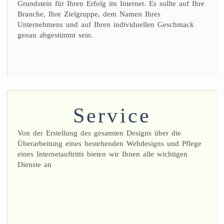
Grundstein für Ihren Erfolg im Internet. Es sollte auf Ihre
Branche, Ihre Zielgruppe, dem Namen Ihres
Unternehmens und auf Ihren individuellen Geschmack
genau abgestimmt sein.
Service
Von der Erstellung des gesamten Designs über die
Überarbeitung eines bestehenden Webdesigns und Pflege
eines Internetauftritts bieten wir Ihnen alle wichtigen
Dienste an