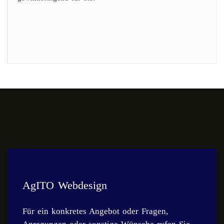
AgITO Webdesign
Für ein konkretes Angebot oder Fragen,