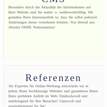
Besonders durch die Aktualität der Informationen auf
Ihrer Website sind Sie markt- u. wettbewerbsfähig. Wir
gestalten Ihren Internetauftritt so, dass Sie selbst jederzeit
Änderungen daran vornehmen können. Von überall aus.
Absolut OHNE Vorkenntnisse!
Referenzen
Als Experten für Online-Werbung entwickeln wir in
jedem Sinne hochklassige Websites und garantieren Ihnen
Ihren perfekten Auftritt im Web: Eindrucksvoll und
nutzbringend für Ihre Besucher! Glanzvoll und
gewinnbringend für Sie!