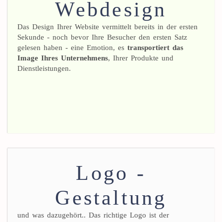
Webdesign
Das Design Ihrer Website vermittelt bereits in der ersten
Sekunde - noch bevor Ihre Besucher den ersten Satz
gelesen haben - eine Emotion, es
transportiert das
Image Ihres Unternehmens
, Ihrer Produkte und
Dienstleistungen.
Logo -
Gestaltung
und was dazugehört.. Das richtige Logo ist der