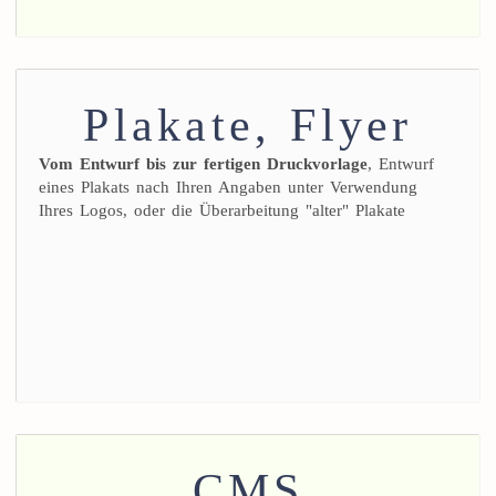
Plakate, Flyer
Vom Entwurf bis zur fertigen Druckvorlage
, Entwurf
eines Plakats nach Ihren Angaben unter Verwendung
Ihres Logos, oder die Überarbeitung "alter" Plakate
CMS