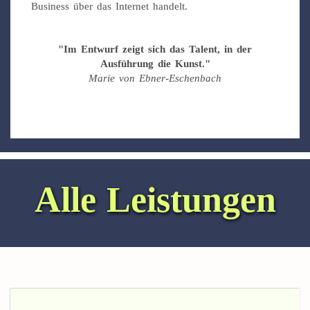
Business über das Internet handelt.
"Im Entwurf zeigt sich das Talent, in der
Ausführung die Kunst."
Marie von Ebner-Eschenbach
Alle Leistungen